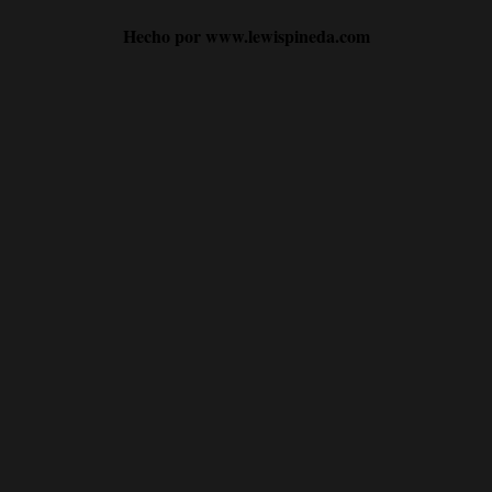
Hecho por www.lewispineda.com