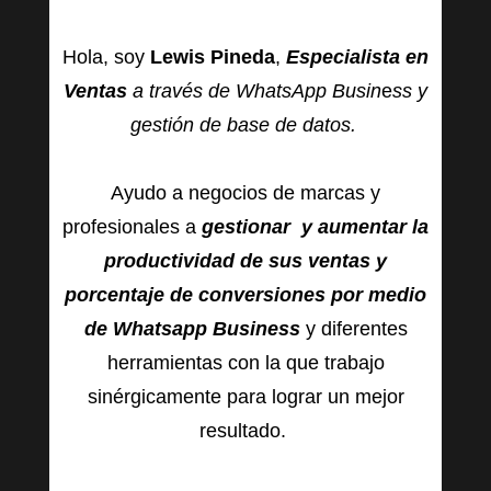
Hola, soy
Lewis Pineda
,
Especialista en
Ventas
a través de WhatsApp Busin
e
ss y
gestión de base de datos.
Ayudo a negocios de marcas y
profesionales a
gestionar y aumentar la
productividad de sus ventas y
porcentaje de conversiones por medio
de Whatsapp Business
y diferentes
herramientas con la que trabajo
sinérgicamente para lograr un mejor
resultado.