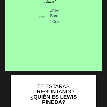
trabajar.”
JAIME RUA
Barranquilla
- Colombia
TE ESTARÁS
PREGUNTANDO
¿QUIÉN ES LEWIS
PINEDA?