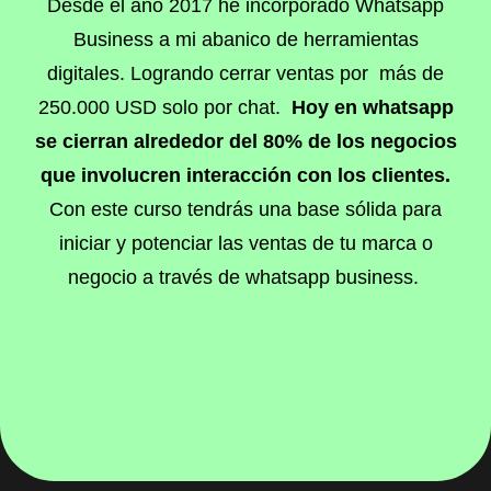
Desde el año 2017 he incorporado Whatsapp
Business a mi abanico de herramientas
digitales. Logrando cerrar ventas por más de
250.000 USD solo por chat.
Hoy en whatsapp
se cierran alrededor del 80% de los negocios
que involucren interacción con los clientes.
Con este curso tendrás una base sólida para
iniciar y potenciar las ventas de tu marca o
negocio a través de whatsapp business.