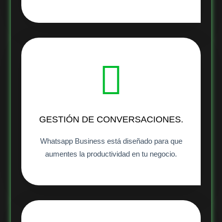
GESTIÓN DE CONVERSACIONES.
Whatsapp Business está diseñado para que
aumentes la productividad en tu negocio.