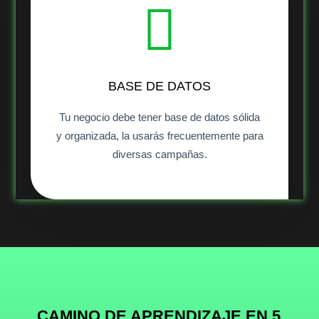
BASE DE DATOS
Tu negocio debe tener base de datos sólida
y organizada, la usarás frecuentemente para
diversas campañas.
CAMINO DE APRENDIZAJE EN 5