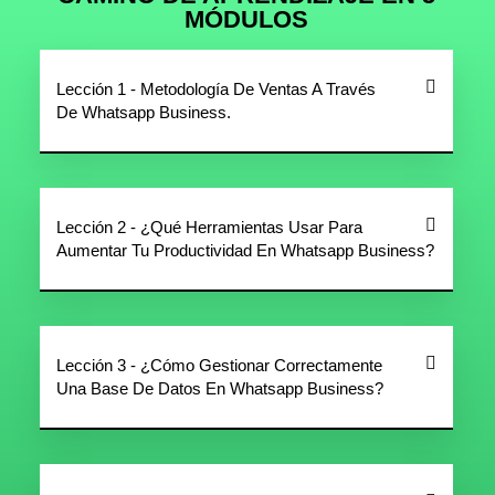
MÓDULOS
Lección 1 - Metodología De Ventas A Través
De Whatsapp Business.
Lección 2 - ¿Qué Herramientas Usar Para
Aumentar Tu Productividad En Whatsapp Business?
Lección 3 - ¿Cómo Gestionar Correctamente
Una Base De Datos En Whatsapp Business?