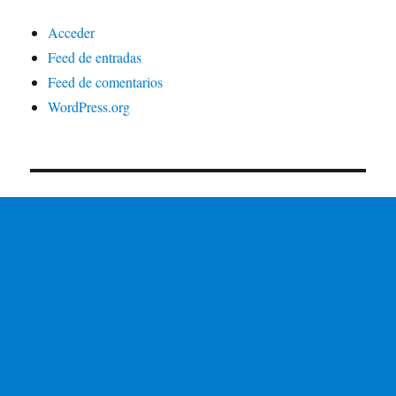
Acceder
Feed de entradas
Feed de comentarios
WordPress.org