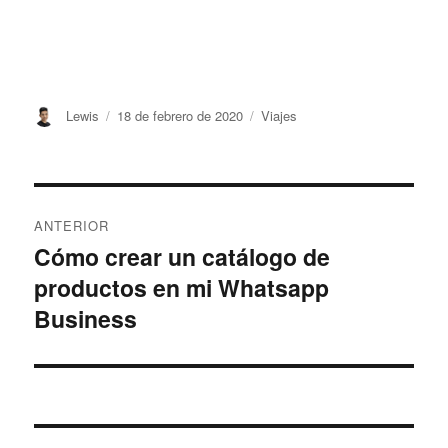
Lewis
18 de febrero de 2020
Viajes
ANTERIOR
Cómo crear un catálogo de
productos en mi Whatsapp
Business