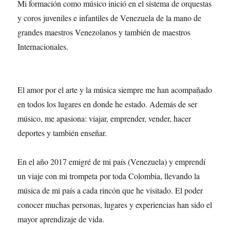
Mi formación como músico inició en el sistema de orquestas
y coros juveniles e infantiles de Venezuela de la mano de
grandes maestros Venezolanos y también de maestros
Internacionales.
El amor por el arte y la música siempre me han acompañado
en todos los lugares en donde he estado. Además de ser
músico, me apasiona: viajar, emprender, vender, hacer
deportes y también enseñar.
En el año 2017 emigré de mi país (Venezuela) y emprendí
un viaje con mi trompeta por toda Colombia, llevando la
música de mi país a cada rincón que he visitado. El poder
conocer muchas personas, lugares y experiencias han sido el
mayor aprendizaje de vida.