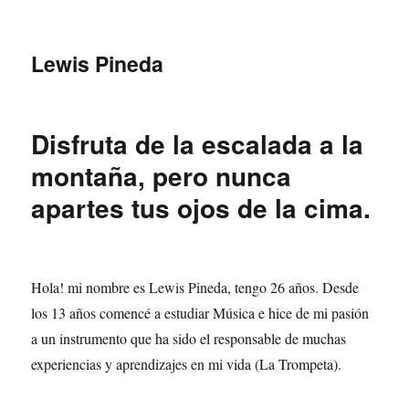
Lewis Pineda
Disfruta de la escalada a la
montaña, pero nunca
apartes tus ojos de la cima.
Hola! mi nombre es Lewis Pineda, tengo 26 años. Desde
los 13 años comencé a estudiar Música e hice de mi pasión
a un instrumento que ha sido el responsable de muchas
experiencias y aprendizajes en mi vida (La Trompeta).