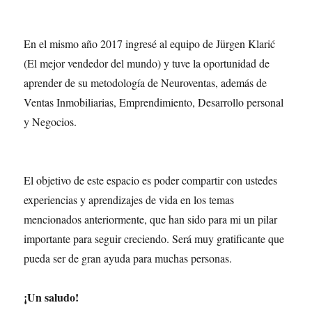
En el mismo año 2017 ingresé al equipo de Jürgen Klarić
(El mejor vendedor del mundo) y tuve la oportunidad de
aprender de su metodología de Neuroventas, además de
Ventas Inmobiliarias, Emprendimiento, Desarrollo personal
y Negocios.
El objetivo de este espacio es poder compartir con ustedes
experiencias y aprendizajes de vida en los temas
mencionados anteriormente, que han sido para mi un pilar
importante para seguir creciendo. Será muy gratificante que
pueda ser de gran ayuda para muchas personas.
¡Un saludo!