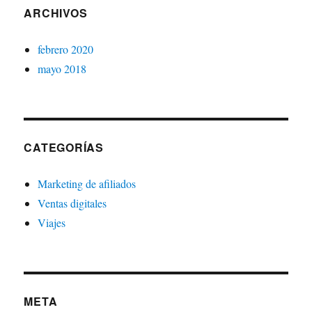
ARCHIVOS
febrero 2020
mayo 2018
CATEGORÍAS
Marketing de afiliados
Ventas digitales
Viajes
META