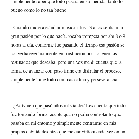
simplemente saber que todo pasará en su medida, tanto lo
bueno como lo no tan bueno.
Cuando inicié a estudiar música a los 13 años sentía una
gran pasión por lo que hacía, tocaba trompeta por ahí 8 o 9
horas al día, conforme fue pasando el tiempo esa pasión se
convertía eventualmente en frustración por no tener los
resultados que deseaba, pero una vez me di cuenta que la
forma de avanzar con paso firme era disfrutar el proceso,
simplemente tomé todo con más calma y perseverancia.
¿Adivinen que pasó años más tarde? Les cuento que todo
fue tomando forma, acepté que no podía controlar lo que
pasaba en mi entorno y simplemente centrarme en mis
propias debilidades hizo que me convirtiera cada vez en un