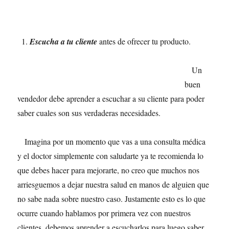
Escucha a tu cliente
antes de ofrecer tu producto.
Un
buen
vendedor debe aprender a escuchar a su cliente para poder
saber cuales son sus verdaderas necesidades.
Imagina por un momento que vas a una consulta médica
y el doctor simplemente con saludarte ya te recomienda lo
que debes hacer para mejorarte, no creo que muchos nos
arriesguemos a dejar nuestra salud en manos de alguien que
no sabe nada sobre nuestro caso. Justamente esto es lo que
ocurre cuando hablamos por primera vez con nuestros
clientes, debemos aprender a escucharlos para luego saber