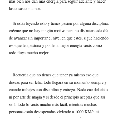
más bien nos dan más energía para seguir adelante y hacer
las cosas con amor.
Si estás leyendo esto y tienes pasión por alguna disciplina,
créeme que no hay ningún motivo para no disfrutar cada día
de avanzar sin importar el nivel en que estés, sigue haciendo
eso que te apasiona y ponle la mejor energía verás como
todo fluye mucho mejor.
Recuerda que no tienes que tener ya mismo eso que
deseas para ser feliz, todo llegará en su momento siempre y
cuando trabajes con disciplina y entrega. Nada cae del cielo
ni por arte de magia y si desde el principio aceptas que así
será, todo lo verás mucho más fácil, mientras muchas
personas están desesperadas viviendo a 1000 KM/h tú