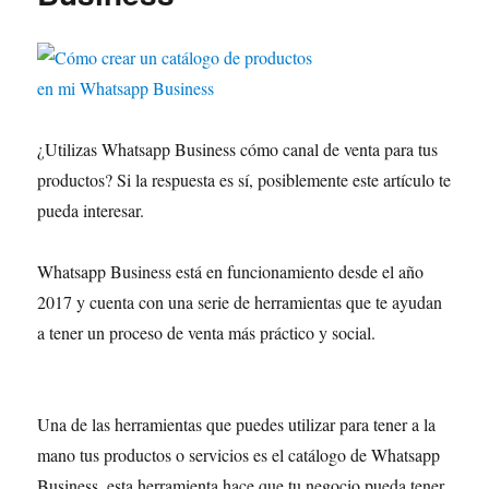
¿Utilizas Whatsapp Business cómo canal de venta para tus
productos? Si la respuesta es sí, posiblemente este artículo te
pueda interesar.
Whatsapp Business está en funcionamiento desde el año
2017 y cuenta con una serie de herramientas que te ayudan
a tener un proceso de venta más práctico y social.
Una de las herramientas que puedes utilizar para tener a la
mano tus productos o servicios es el catálogo de Whatsapp
Business, esta herramienta hace que tu negocio pueda tener