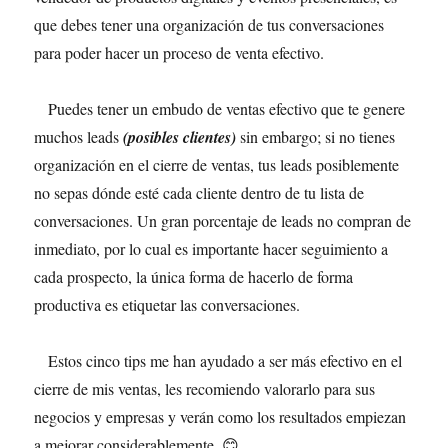
que debes tener una organización de tus conversaciones
para poder hacer un proceso de venta efectivo.
Puedes tener un embudo de ventas efectivo que te genere
muchos leads
(posibles clientes)
sin embargo; si no tienes
organización en el cierre de ventas, tus leads posiblemente
no sepas dónde esté cada cliente dentro de tu lista de
conversaciones. Un gran porcentaje de leads no compran de
inmediato, por lo cual es importante hacer seguimiento a
cada prospecto, la única forma de hacerlo de forma
productiva es etiquetar las conversaciones.
Estos cinco tips me han ayudado a ser más efectivo en el
cierre de mis ventas, les recomiendo valorarlo para sus
negocios y empresas y verán como los resultados empiezan
a mejorar considerablemente. 😊