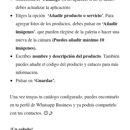
debes actualizar la aplicación)
‘Añadir producto o servicio’
Eliges la opción
. Para
‘Añadir
agregar fotos de los productos, debes pulsar en
imágenes’
, que pueden elegirse de la galería o hacer una
(Puedes añadir máximo 10
nueva de la cámara
imágenes).
nombre y descripción del producto
Escribes
. También
puedes añadir el código del producto y enlaces para más
información.
‘Guardar’.
Pulsar en
Una vez tengas tu catálogo configurado, puedes encontrarlo
en tu perfil de Whatsapp Business y ya podrás compartirlo
con tus contactos. 😊🤳
¡Un saludo!