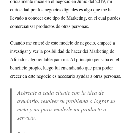
oficialmente inicié en el negocio en Junio del 2019, mi
curiosidad por los negocios digitales es algo que me ha
llevado a conocer este tipo de Marketing, en el cual puedes
comercializar productos de otras personas.
Cuando me enteré de este modelo de negocio, empecé a
investigar y ver la posibilidad de hacer del Marketing de
Afiliados algo rentable para mi. Al principio pensaba en el
beneficio propio, luego fui entendiendo que para poder
crecer en este negocio es necesario ayudar a otras personas.
Acércate a cada cliente con la idea de
ayudarlo, resolver su problema o lograr su
meta y no para venderle un producto o
servicio.