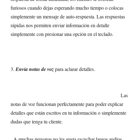
furiosos cuando dejas esperando mucho tiempo o colocas
simplemente un mensaje de auto-respuesta. Las respuestas
rápidas nos permiten enviar información en detalle
simplemente con presionar una opción en el teclado.
3.
Envía notas de voz
para aclarar detalles.
Las
notas de voz funcionan perfectamente para poder explicar
detalles que están escritos en tu información o simplemente
dudas que tenga tu cliente.
A muchas personas no les gusta escuchar largos audios