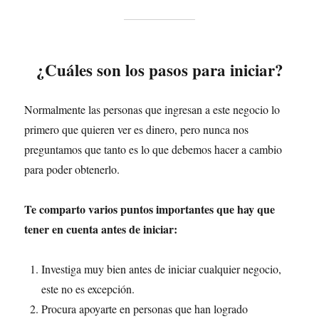
¿Cuáles son los pasos para iniciar?
Normalmente las personas que ingresan a este negocio lo
primero que quieren ver es dinero, pero nunca nos
preguntamos que tanto es lo que debemos hacer a cambio
para poder obtenerlo.
Te comparto varios puntos importantes que hay que
tener en cuenta antes de iniciar:
Investiga muy bien antes de iniciar cualquier negocio,
este no es excepción.
Procura apoyarte en personas que han logrado