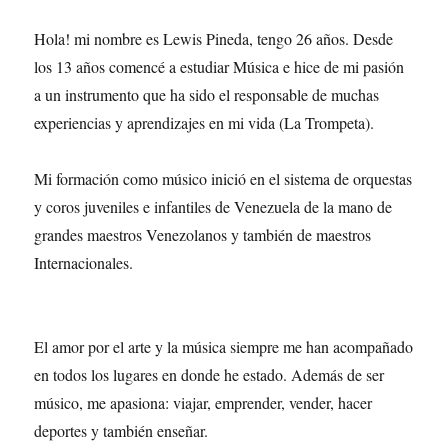
Hola! mi nombre es Lewis Pineda, tengo 26 años. Desde
los 13 años comencé a estudiar Música e hice de mi pasión
a un instrumento que ha sido el responsable de muchas
experiencias y aprendizajes en mi vida (La Trompeta).
Mi formación como músico inició en el sistema de orquestas
y coros juveniles e infantiles de Venezuela de la mano de
grandes maestros Venezolanos y también de maestros
Internacionales.
El amor por el arte y la música siempre me han acompañado
en todos los lugares en donde he estado. Además de ser
músico, me apasiona: viajar, emprender, vender, hacer
deportes y también enseñar.