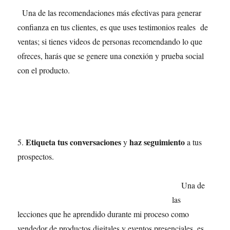
Una de las recomendaciones más efectivas para generar
confianza en tus clientes, es que uses testimonios reales de
ventas; si tienes videos de personas recomendando lo que
ofreces, harás que se genere una conexión y prueba social
con el producto.
Etiqueta tus conversaciones
haz seguimiento
5.
y
a tus
prospectos.
Una de
las
lecciones que he aprendido durante mi proceso como
vendedor de productos digitales y eventos presenciales, es