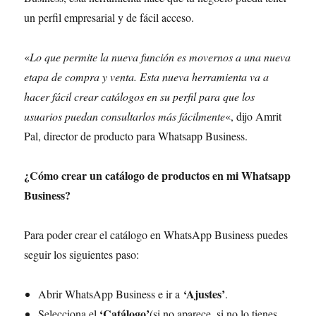
un perfil empresarial y de fácil acceso.
«
Lo que permite la nueva función es movernos a una nueva
etapa de compra y venta. Esta nueva herramienta va a
hacer fácil crear catálogos en su perfil para que los
usuarios puedan consultarlos más fácilmente
«, dijo Amrit
Pal, director de producto para Whatsapp Business.
¿Cómo crear un catálogo de productos en mi Whatsapp
Business?
Para poder crear el catálogo en WhatsApp Business puedes
seguir los siguientes paso:
‘Ajustes’
Abrir WhatsApp Business e ir a
.
‘Catálogo’
Selecciona el
(si no aparece, si no lo tienes