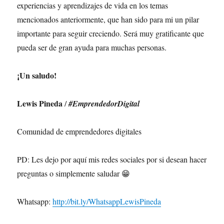
experiencias y aprendizajes de vida en los temas
mencionados anteriormente, que han sido para mi un pilar
importante para seguir creciendo. Será muy gratificante que
pueda ser de gran ayuda para muchas personas.
¡Un saludo!
Lewis Pineda
/
#EmprendedorDigital
Comunidad de emprendedores digitales
PD: Les dejo por aquí mis redes sociales por si desean hacer
preguntas o simplemente saludar 😁
Whatsapp:
http://bit.ly/WhatsappLewisPineda