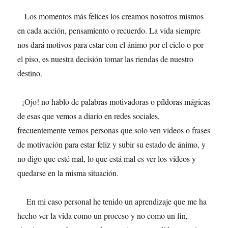
Los momentos más felices los creamos nosotros mismos
en cada acción, pensamiento o recuerdo. La vida siempre
nos dará motivos para estar con el ánimo por el cielo o por
el piso, es nuestra decisión tomar las riendas de nuestro
destino.
¡Ojo! no hablo de palabras motivadoras o píldoras mágicas
de esas que vemos a diario en redes sociales,
frecuentemente vemos personas que solo ven videos o frases
de motivación para estar feliz y subir su estado de ánimo, y
no digo que esté mal, lo que está mal es ver los vídeos y
quedarse en la misma situación.
En mi caso personal he tenido un aprendizaje que me ha
hecho ver la vida como un proceso y no como un fin,