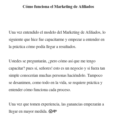
Cómo funciona el Marketing de Afiliados
Una vez entendido el modelo del Marketing de Afiliados, lo
siguiente que hice fue capacitarme y empezar a entender en
la práctica cómo podía llegar a resultados.
Ustedes se preguntarán, ¿pero cómo así que me tengo
capacitar? pues sí, señores! esto es un negocio y si fuera tan
simple conocerían muchas personas haciéndolo. Tampoco
se desanimen, como todo en la vida, se requiere práctica y
entender cómo funciona cada proceso.
Una vez que tomen experiencia, las ganancias empezarán a
llegar en mayor medida. 😱💸