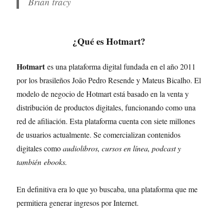
Brian tracy
¿Qué es Hotmart?
Hotmart
es una plataforma digital fundada en el año 2011
por los brasileños João Pedro Resende y Mateus Bicalho. El
modelo de negocio de Hotmart está basado en la venta y
distribución de productos digitales, funcionando como una
red de afiliación. Esta plataforma cuenta con siete millones
de usuarios actualmente. Se comercializan contenidos
digitales como
audiolibros, cursos en línea, podcast y
también ebooks.
En definitiva era lo que yo buscaba, una plataforma que me
permitiera generar ingresos por Internet.