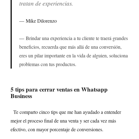
tratan de experiencias.
Mike Dilorenzo
Brindar una experiencia a tu cliente te traerá grandes
beneficios, recuerda que más allá de una conversión,
eres un pilar importante en la vida de alguien, soluciona
problemas con tus productos.
5 tips para cerrar ventas en Whatsapp
Business
Te comparto cinco tips que me han ayudado a entender
mejor el proceso final de una venta y ser cada vez más
efectivo, con mayor porcentaje de conversiones.