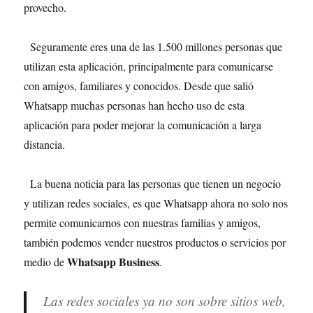
provecho.
Seguramente eres una de las 1.500 millones personas que
utilizan esta aplicación, principalmente para comunicarse
con amigos, familiares y conocidos. Desde que salió
Whatsapp muchas personas han hecho uso de esta
aplicación para poder mejorar la comunicación a larga
distancia.
La buena noticia para las personas que tienen un negocio
y utilizan redes sociales, es que Whatsapp ahora no solo nos
permite comunicarnos con nuestras familias y amigos,
también podemos vender nuestros productos o servicios por
Whatsapp Business
medio de
.
Las redes sociales ya no son sobre sitios web,