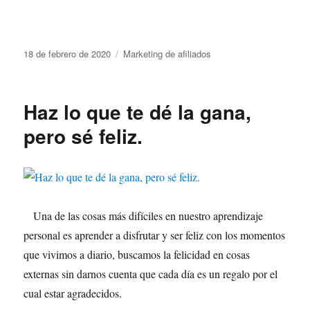
18 de febrero de 2020
Marketing de afiliados
Haz lo que te dé la gana,
pero sé feliz.
Una de las cosas más difíciles en nuestro aprendizaje
personal es aprender a disfrutar y ser feliz con los momentos
que vivimos a diario, buscamos la felicidad en cosas
externas sin darnos cuenta que cada día es un regalo por el
cual estar agradecidos.