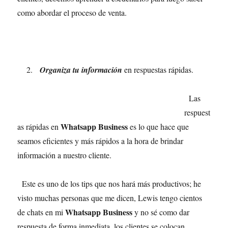
como abordar el proceso de venta.
2.
Organiza tu información
en respuestas rápidas.
Las
respuest
Whatsapp Business
as rápidas en
es lo que hace que
seamos eficientes y más rápidos a la hora de brindar
información a nuestro cliente.
Este es uno de los tips que nos hará más productivos; he
visto muchas personas que me dicen, Lewis tengo cientos
Whatsapp Business
de chats en mi
y no sé como dar
respuesta de forma inmediata, los clientes se colocan