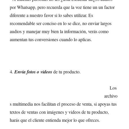
por Whatsapp, pero recuerda que la voz tiene un un factor
diferente a nuestro favor si lo sabes utilizar. Es
recomendable ser conciso en lo se dice, no enviar largos
audios y manejar muy bien la información, verás como
aumentan tus conversiones cuando lo aplicas.
4.
Envía fotos o vídeos
de tu producto.
Los
archivo
s multimedia nos facilitan el proceso de venta, si apoyas tus
textos de ventas con imágenes y videos de tu producto,
harás que el cliente entienda mejor lo que ofreces.