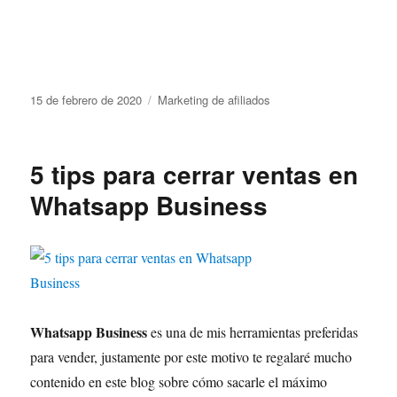
15 de febrero de 2020
Marketing de afiliados
5 tips para cerrar ventas en
Whatsapp Business
Whatsapp Business
es una de mis herramientas preferidas
para vender, justamente por este motivo te regalaré mucho
contenido en este blog sobre cómo sacarle el máximo