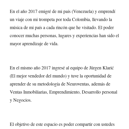
En el año 2017 emigré de mi país (Venezuela) y emprendí
un viaje con mi trompeta por toda Colombia, llevando la
música de mi país a cada rincón que he visitado. El poder
conocer muchas personas, lugares y experiencias han sido el
mayor aprendizaje de vida.
En el mismo año 2017 ingresé al equipo de Jürgen Klarić
(El mejor vendedor del mundo) y tuve la oportunidad de
aprender de su metodología de Neuroventas, además de
Ventas Inmobiliarias, Emprendimiento, Desarrollo personal
y Negocios.
El objetivo de este espacio es poder compartir con ustedes