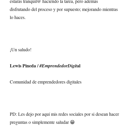
estarás tranquil@ haciendo la tarea, pero además
disfrutando del proceso y por supuesto; mejorando mientras
lo haces.
¡Un saludo!
Lewis Pineda /
al
#EmprendedorDigit
Comunidad de emprendedores digitales
PD: Les dejo por aquí mis redes sociales por si desean hacer
preguntas o simplemente saludar 😁