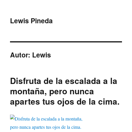
Lewis Pineda
Autor:
Lewis
Disfruta de la escalada a la
montaña, pero nunca
apartes tus ojos de la cima.