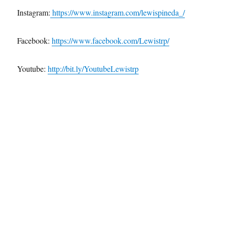
Instagram:
https://www.instagram.com/lewispineda_/
Facebook:
https://www.facebook.com/Lewistrp/
Youtube:
http://bit.ly/YoutubeLewistrp