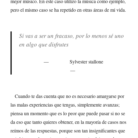
mejor músico. En este caso utilizo la música como ejemplo,
pero el mismo caso se ha repetido en otras áreas de mi vida.
Si vas a ser un fracaso, por lo menos sé uno
en algo que disfrutes
Sylvester stallone
Cuando te das cuenta que no es necesario amargarse por
las malas experiencias que tengas, simplemente avanzas;
piensa un momento que es lo peor que puede pasar si no se
da eso que tanto quieres obtener, en la mayoría de casos nos
reímos de las respuestas, porque son tan insignificantes que