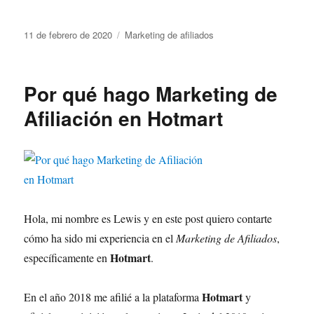
11 de febrero de 2020
Marketing de afiliados
Por qué hago Marketing de
Afiliación en Hotmart
Hola, mi nombre es Lewis y en este post quiero contarte
cómo ha sido mi experiencia en el
Marketing de Afiliados
,
Hotmart
específicamente en
.
Hotmart
En el año 2018 me afilié a la plataforma
y