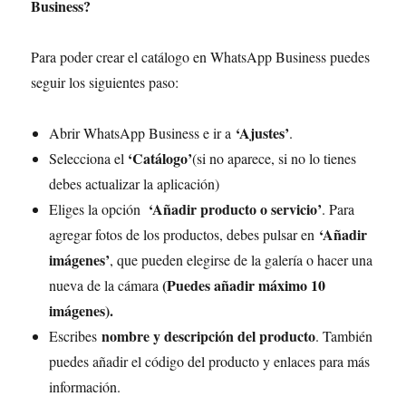
Business?
Para poder crear el catálogo en WhatsApp Business puedes
seguir los siguientes paso:
‘Ajustes’
Abrir WhatsApp Business e ir a
.
‘Catálogo’
Selecciona el
(si no aparece, si no lo tienes
debes actualizar la aplicación)
‘Añadir producto o servicio’
Eliges la opción
. Para
‘Añadir
agregar fotos de los productos, debes pulsar en
imágenes’
, que pueden elegirse de la galería o hacer una
(Puedes añadir máximo 10
nueva de la cámara
imágenes).
nombre y descripción del producto
Escribes
. También
puedes añadir el código del producto y enlaces para más
información.