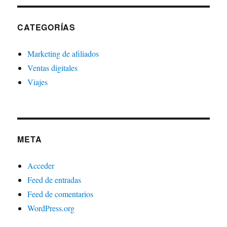
CATEGORÍAS
Marketing de afiliados
Ventas digitales
Viajes
META
Acceder
Feed de entradas
Feed de comentarios
WordPress.org