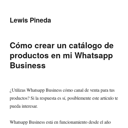
Lewis Pineda
Cómo crear un catálogo de
productos en mi Whatsapp
Business
¿Utilizas Whatsapp Business cómo canal de venta para tus
productos? Si la respuesta es sí, posiblemente este artículo te
pueda interesar.
Whatsapp Business está en funcionamiento desde el año