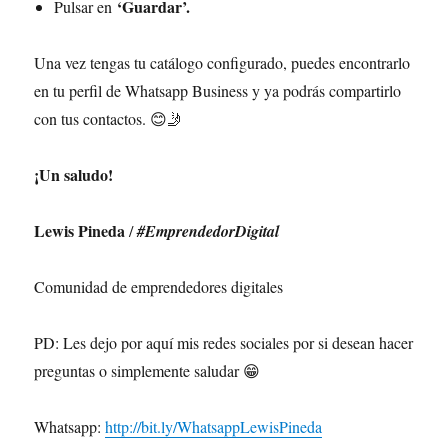
‘Guardar’.
Pulsar en
Una vez tengas tu catálogo configurado, puedes encontrarlo
en tu perfil de Whatsapp Business y ya podrás compartirlo
con tus contactos. 😊🤳
¡Un saludo!
Lewis Pineda
/
#EmprendedorDigital
Comunidad de emprendedores digitales
PD: Les dejo por aquí mis redes sociales por si desean hacer
preguntas o simplemente saludar 😁
Whatsapp:
http://bit.ly/WhatsappLewisPineda