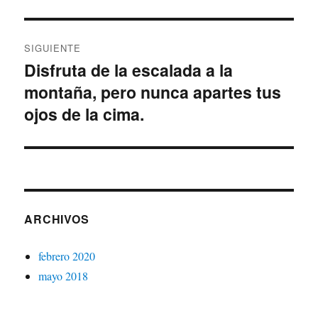
SIGUIENTE
Disfruta de la escalada a la
montaña, pero nunca apartes tus
ojos de la cima.
ARCHIVOS
febrero 2020
mayo 2018