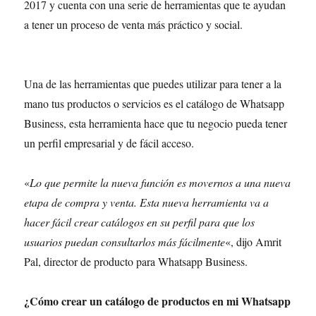
2017 y cuenta con una serie de herramientas que te ayudan
a tener un proceso de venta más práctico y social.
Una de las herramientas que puedes utilizar para tener a la
mano tus productos o servicios es el catálogo de Whatsapp
Business, esta herramienta hace que tu negocio pueda tener
un perfil empresarial y de fácil acceso.
«
Lo que permite la nueva función es movernos a una nueva
etapa de compra y venta. Esta nueva herramienta va a
hacer fácil crear catálogos en su perfil para que los
usuarios puedan consultarlos más fácilmente
«, dijo Amrit
Pal, director de producto para Whatsapp Business.
¿Cómo crear un catálogo de productos en mi Whatsapp